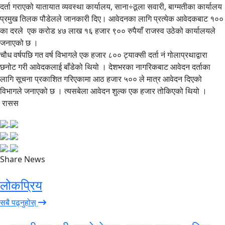
दर्ता गराएको यातायात व्यवस्था कार्यालय, साना÷ठूला सवारी, बाग्मतीका कार्यालय
प्रमुख तिलक पौडेलले जानकारी दिए। आवेदनका लागि प्रत्येक आवेदकबाट १००
का दरले एक करोड ४७ लाख १६ हजार ९०० रुपैयाँ राजस्व उठेको कार्यालयले
जनाएको छ ।
चौध वर्षपछि गत वर्ष विभागले एक हजार ८०० ट्याक्सी दर्ता नं गोलाप्रथाद्वारा
छनोट गरी आवेदकलाई बाँडेको थियो । देशभरका नागरिकबाट आवेदन दर्ताका
लागि सूचना प्रकाशित गरिएकामा आठ हजार ५०० ले मात्र आवेदन दिएको
विभागले जनाएको छ । त्यसबेला आवेदन शुल्क एक हजार तोकिएको थियो ।
रासस
Share News
लोकप्रिय
सबै पढ्नुहोस्