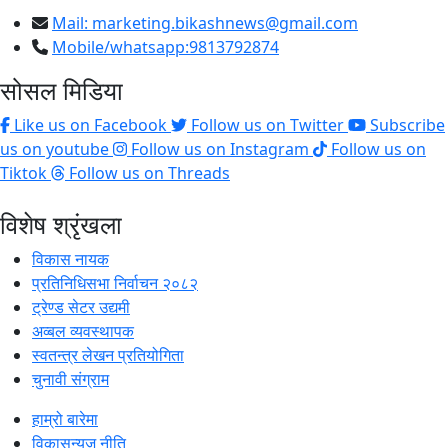
Mail:
marketing.bikashnews@gmail.com
Mobile/whatsapp:9813792874
सोसल मिडिया
Like us on Facebook
Follow us on Twitter
Subscribe
us on youtube
Follow us on Instagram
Follow us on
Tiktok
Follow us on Threads
विशेष श्रृंखला
विकास नायक
प्रतिनिधिसभा निर्वाचन २०८२
ट्रेण्ड सेटर उद्यमी
अव्बल व्यवस्थापक
स्वतन्त्र लेखन प्रतियोगिता
चुनावी संग्राम
हाम्रो बारेमा
विकासन्युज नीति