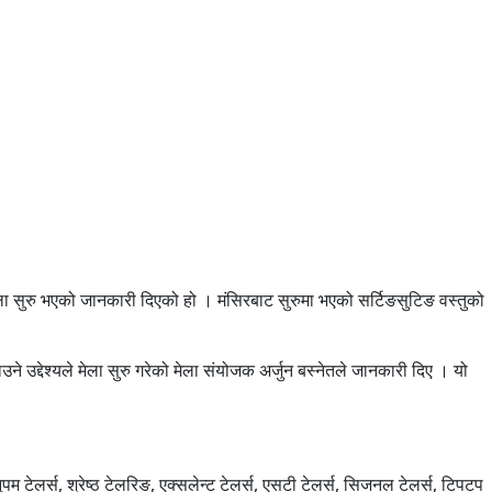
ेला सुरु भएको जानकारी दिएको हो । मंसिर
बाट
सुरुमा भएको सर्टिङसुटिङ वस्तुको
ने उद्देश्यले मेला सुरु गरेको मेला संयोजक अर्जुन बस्नेतले जानकारी दिए । यो
 टेलर्स, श्रेष्ठ टेलरिङ, एक्सलेन्ट टेलर्स, एसटी टेलर्स, सिजनल टेलर्स, टिपटप