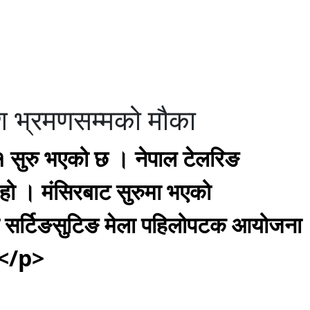
ेश भ्रमणसम्मको मौका
१ सुरु भएको छ । नेपाल टेलरिङ
 हो । मंसिरबाट सुरुमा भएको
मा सर्टिङसुटिङ मेला पहिलोपटक आयोजना
]</p>