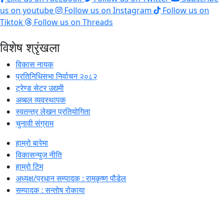
us on youtube
Follow us on Instagram
Follow us on
Tiktok
Follow us on Threads
विशेष श्रृंखला
विकास नायक
प्रतिनिधिसभा निर्वाचन २०८२
ट्रेण्ड सेटर उद्यमी
अव्बल व्यवस्थापक
स्वतन्त्र लेखन प्रतियोगिता
चुनावी संग्राम
हाम्रो बारेमा
विकासन्युज नीति
हाम्रो टिम
अध्यक्ष/प्रधान सम्पादक : रामकृष्ण पौडेल
सम्पादक : सन्तोष रोकाया