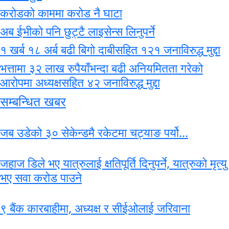
करोडको काममा करोड नै घाटा
अब ईभीको पनि छुट्टै लाइसेन्स लिनुपर्ने
१ खर्ब १८ अर्ब बढी बिगो दाबीसहित १२१ जनाविरुद्ध मुद्दा
भत्तामा ३२ लाख रुपैयाँभन्दा बढी अनियमितता गरेको
आरोपमा अध्यक्षसहित ४२ जनाविरुद्ध मुद्दा
सम्बन्धित खबर
जब उडेको ३० सेकेन्डमै रकेटमा चट्याङ पर्यो...
जहाज डिले भए यात्रुलाई क्षतिपूर्ति दिनुपर्ने, यात्रुको मृत्यु
भए सवा करोड पाउने
९ बैंक कारबाहीमा, अध्यक्ष र सीईओलाई जरिवाना