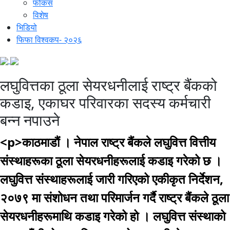
फोकस
विशेष
भिडियो
फिफा विश्वकप- २०२६
लघुवित्तका ठूला सेयरधनीलाई राष्ट्र बैंकको
कडाइ, एकाघर परिवारका सदस्य कर्मचारी
बन्न नपाउने
<p>काठमाडौं । नेपाल राष्ट्र बैंकले लघुवित्त वित्तीय
संस्थाहरूका ठूला सेयरधनीहरूलाई कडाइ गरेको छ ।
लघुवित्त संस्थाहरूलाई जारी गरिएको एकीकृत निर्देशन,
२०७९ मा संशोधन तथा परिमार्जन गर्दै राष्ट्र बैंकले ठूला
सेयरधनीहरूमाथि कडाइ गरेको हो । लघुवित्त संस्थाको