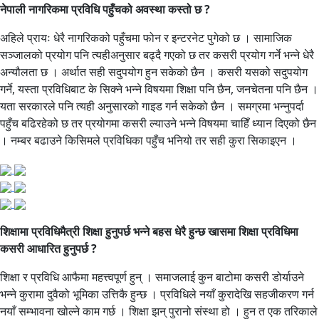
नेपाली नागरिकमा प्रविधि पहुँचको अवस्था कस्तो छ ?
अहिले प्रायः धेरै नागरिकको पहुँचमा फोन र इन्टरनेट पुगेको छ । सामाजिक
सञ्जालको प्रयोग पनि त्यहीअनुसार बढ्दै गएको छ तर कसरी प्रयोग गर्ने भन्ने धेरै
अन्यौलता छ । अर्थात सही सदुपयोग हुन सकेको छैन । कसरी यसको सदुपयोग
गर्ने, यस्ता प्रविधिबाट के सिक्ने भन्ने विषयमा शिक्षा पनि छैन, जनचेतना पनि छैन ।
यता सरकारले पनि त्यही अनुसारको गाइड गर्न सकेको छैन । समग्रमा भन्नुपर्दा
पहुँच बढिरहेको छ तर प्रयोगमा कसरी ल्याउने भन्ने विषयमा चाहिँ ध्यान दिएको छैन
। नम्बर बढाउने किसिमले प्रविधिका पहुँच भनियो तर सही कुरा सिकाइएन ।
शिक्षामा प्रविधिमैत्री शिक्षा हुनुपर्छ भन्ने बहस धेरै हुन्छ खासमा शिक्षा प्रविधिमा
कसरी आधारित हुनुपर्छ ?
शिक्षा र प्रविधि आफैमा महत्त्वपूर्ण हुन् । समाजलाई कुन बाटोमा कसरी डोर्याउने
भन्ने कुरामा दुवैको भूमिका उत्तिकै हुन्छ । प्रविधिले नयाँ कुरादेखि सहजीकरण गर्न
नयाँ सम्भावना खोल्ने काम गर्छ । शिक्षा झन् पुरानो संस्था हो । हुन त एक तरिकाले