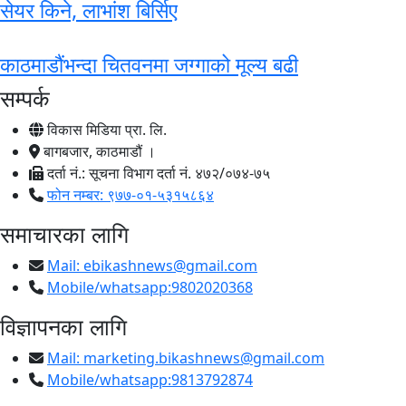
सेयर किने, लाभांश बिर्सिए
काठमाडौंभन्दा चितवनमा जग्गाको मूल्य बढी
सम्पर्क
विकास मिडिया प्रा. लि.
बागबजार, काठमाडौं ।
दर्ता नं.: सूचना विभाग दर्ता नं. ४७२/०७४-७५
फोन नम्बर: ९७७-०१-५३१५८६४
समाचारका लागि
Mail:
ebikashnews@gmail.com
Mobile/whatsapp:9802020368
विज्ञापनका लागि
Mail:
marketing.bikashnews@gmail.com
Mobile/whatsapp:9813792874