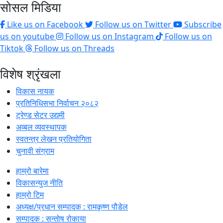
सोसल मिडिया
Like us on Facebook
Follow us on Twitter
Subscribe
us on youtube
Follow us on Instagram
Follow us on
Tiktok
Follow us on Threads
विशेष श्रृंखला
विकास नायक
प्रतिनिधिसभा निर्वाचन २०८२
ट्रेण्ड सेटर उद्यमी
अव्बल व्यवस्थापक
स्वतन्त्र लेखन प्रतियोगिता
चुनावी संग्राम
हाम्रो बारेमा
विकासन्युज नीति
हाम्रो टिम
अध्यक्ष/प्रधान सम्पादक : रामकृष्ण पौडेल
सम्पादक : सन्तोष रोकाया