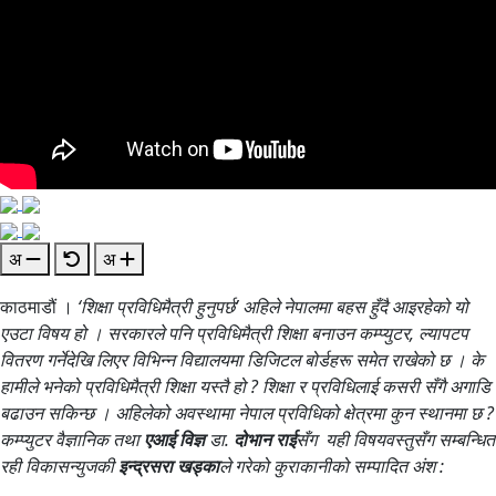
अ
अ
काठमाडौं ।
‘शिक्षा प्रविधिमैत्री हुनुपर्छ’ अहिले नेपालमा बहस हुँदै आइरहेको यो
एउटा विषय हो । सरकारले पनि प्रविधिमैत्री शिक्षा बनाउन कम्प्युटर, ल्यापटप
वितरण गर्नेदेखि लिएर विभिन्न विद्यालयमा डिजिटल बोर्डहरू समेत राखेको छ । के
हामीले भनेको प्रविधिमैत्री शिक्षा यस्तै हो ? शिक्षा र प्रविधिलाई कसरी सँगै अगाडि
बढाउन सकिन्छ । अहिलेको अवस्थामा नेपाल प्रविधिको क्षेत्रमा कुन स्थानमा छ ?
कम्प्युटर वैज्ञानिक तथा
एआई विज्ञ
डा.
दोभान राई
सँग यही विषयवस्तुसँग सम्बन्धित
रही विकासन्युजकी
इन्द्रसरा खड्का
ले गरेको कुराकानीको सम्पादित अंश :