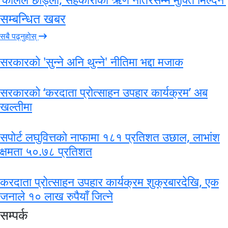
सम्बन्धित खबर
सबै पढ्नुहोस्
सरकारकाे 'सुन्ने अनि थुन्ने' नीतिमा भद्दा मजाक
सरकारको ‘करदाता प्रोत्साहन उपहार कार्यक्रम’ अब
खल्तीमा
सपोर्ट लघुवित्तको नाफामा १८१ प्रतिशत उछाल, लाभांश
क्षमता ५०.७८ प्रतिशत
करदाता प्रोत्साहन उपहार कार्यक्रम शुक्रबारदेखि, एक
जनाले १० लाख रुपैयाँ जित्ने
सम्पर्क