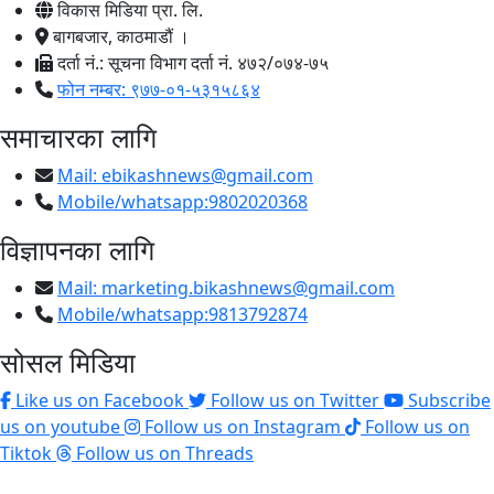
विकास मिडिया प्रा. लि.
बागबजार, काठमाडौं ।
दर्ता नं.: सूचना विभाग दर्ता नं. ४७२/०७४-७५
फोन नम्बर: ९७७-०१-५३१५८६४
समाचारका लागि
Mail:
ebikashnews@gmail.com
Mobile/whatsapp:9802020368
विज्ञापनका लागि
Mail:
marketing.bikashnews@gmail.com
Mobile/whatsapp:9813792874
सोसल मिडिया
Like us on Facebook
Follow us on Twitter
Subscribe
us on youtube
Follow us on Instagram
Follow us on
Tiktok
Follow us on Threads