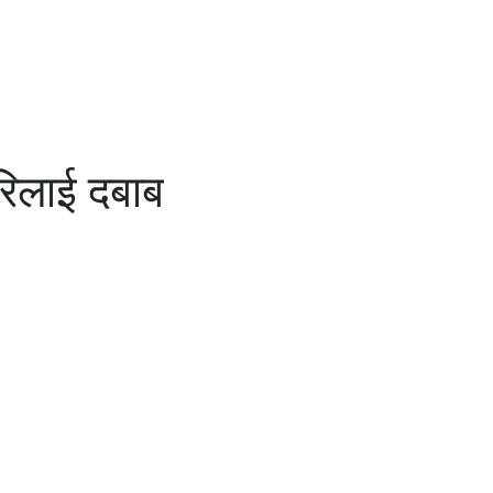
 रिलाई दबाब