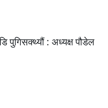
पुगिसक्थ्यौं : अध्यक्ष पौडेल