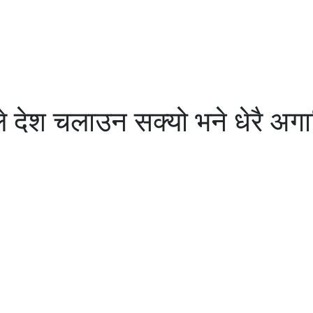
देश चलाउन सक्यो भने धेरै अगाडि 