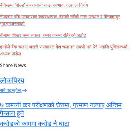
बैंकिङमा ‘बोल्ड’ बज्राचार्यः कडा स्वभाव, तत्काल निर्णय
नेपालमा पाँच प्रकारका व्यवस्थापक; देशको खाँचो गगन प्रधान र मीनबहादुर
गुरुङ्गजस्ताको
बीमामा शिखर चुम्न सफल, नम्बर वानमा रहिरहने अठोट
हामीले बैंक चलाए जसरी सरकारले देश चलाउन सक्यो भने धेरै अगाडि पुगिसक्थ्यौं :
अध्यक्ष पौडेल
Share News
लोकप्रिय
सबै पढ्नुहोस्
७ कम्पनी कर परीक्षणको घेरामा, प्रमाण नल्याए अन्तिम
फैसला हुने
करोडको काममा करोड नै घाटा