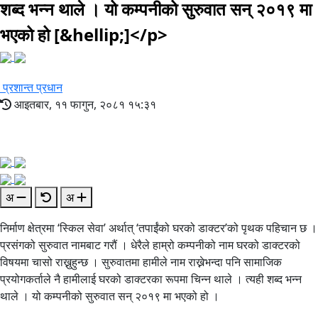
शब्द भन्न थाले । यो कम्पनीको सुरुवात सन् २०१९ मा
भएको हो [&hellip;]</p>
प्रशान्त प्रधान
आइतबार, ११ फागुन, २०८१ १५:३१
अ
अ
निर्माण क्षेत्रमा ‘स्किल सेवा’ अर्थात् ‘तपाईंको घरको डाक्टर’को पृथक पहिचान छ ।
प्रसंगको सुरुवात नामबाट गरौं । धेरैले हाम्रो कम्पनीको नाम घरको डाक्टरको
विषयमा चासो राख्नुहुन्छ । सुरुवातमा हामीले नाम राख्नेभन्दा पनि सामाजिक
प्रयोगकर्ताले नै हामीलाई घरको डाक्टरका रूपमा चिन्न थाले । त्यही शब्द भन्न
थाले । यो कम्पनीको सुरुवात सन् २०१९ मा भएको हो ।