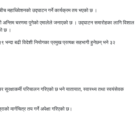
रोहबीच महाधिवेशनको उद्घाटन गर्ने कार्यक्रम तय भएको छ ।
री अन्तिम चरणमा पुगेको एमालेले जनाएको छ । उद्घाटन समारोहका लागि विशाल
ेको छ ।
्दा बढी विदेशी नियोगका प्रमुख प्रत्यक्ष सहभागी हुनेछन् भने ३२
सुरक्षाकर्मी परिचालन गरिएको छ भने यातायात, स्वास्थ्य तथा स्वयंसेवक
को मार्गचित्र तय गर्ने अपेक्षा गरिएको छ।