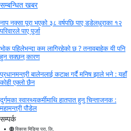
सम्बन्धित खबर
नाप नक्सा पूरा भएको ३८ वर्षपछि पाए डडेलधुराका १२
परिवारले पाए पुर्जा
भोक पहिलेभन्दा कम लागिरहेको छ ? तनावबाहेक यी पनि
हुन सक्छन् कारण
प्रधानमन्त्री बालेनलाई कटाक्ष गर्दै मनिष झाले भने : यहाँ
कोही एक्लो छैन
दुर्गमका स्वास्थ्यकर्मीमाथि हातपात हुनु चिन्ताजनक :
महामन्त्री पौडेल
सम्पर्क
विकास मिडिया प्रा. लि.