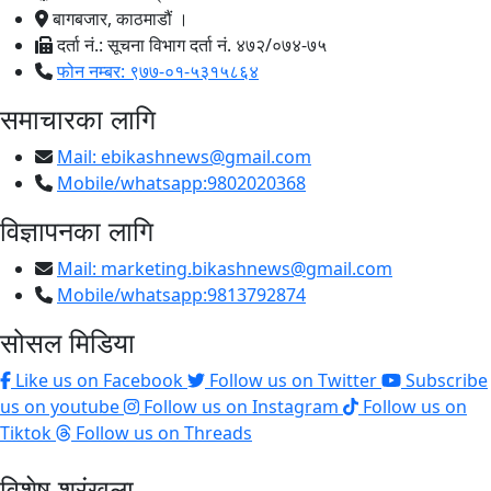
बागबजार, काठमाडौं ।
दर्ता नं.: सूचना विभाग दर्ता नं. ४७२/०७४-७५
फोन नम्बर: ९७७-०१-५३१५८६४
समाचारका लागि
Mail:
ebikashnews@gmail.com
Mobile/whatsapp:9802020368
विज्ञापनका लागि
Mail:
marketing.bikashnews@gmail.com
Mobile/whatsapp:9813792874
सोसल मिडिया
Like us on Facebook
Follow us on Twitter
Subscribe
us on youtube
Follow us on Instagram
Follow us on
Tiktok
Follow us on Threads
विशेष श्रृंखला