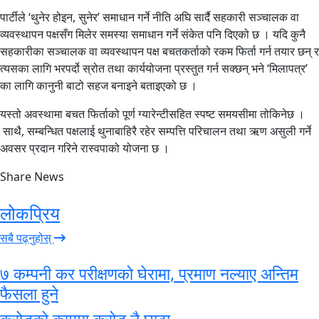
पार्टीले ‘थुनेर होइन, सुनेर’ समाधान गर्ने नीति अघि सार्दै सहकारी सञ्चालक वा
व्यवस्थापन पक्षसँग मिलेर समस्या समाधान गर्ने संकेत पनि दिएको छ । यदि कुनै
सहकारीका सञ्चालक वा व्यवस्थापन पक्ष बचतकर्ताको रकम फिर्ता गर्न तयार छन् र
त्यसका लागि भरपर्दो स्रोत तथा कार्ययोजना प्रस्तुत गर्न सक्छन् भने ‘मिलापत्र’
का लागि कानुनी बाटो सहज बनाइने बताइएको छ ।
यस्तो अवस्थामा बचत फिर्ताको पूर्ण ग्यारेन्टीसहित स्पष्ट समयसीमा तोकिनेछ ।
साथै, सम्बन्धित पक्षलाई थुनाबाहिरै रहेर सम्पत्ति परिचालन तथा ऋण असुली गर्ने
अवसर प्रदान गरिने रास्वपाको योजना छ ।
Share News
लोकप्रिय
सबै पढ्नुहोस्
७ कम्पनी कर परीक्षणको घेरामा, प्रमाण नल्याए अन्तिम
फैसला हुने
करोडको काममा करोड नै घाटा