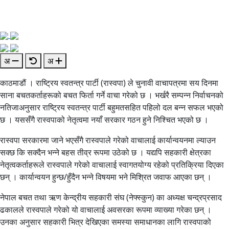
अ
अ
काठमाडौं । राष्ट्रिय स्वतन्त्र पार्टी (रास्वपा) ले चुनावी वाचापत्रमा सय दिनमा
साना बचतकर्ताहरूको बचत फिर्ता गर्ने वाचा गरेको छ । भर्खरै सम्पन्न निर्वाचनको
नतिजाअनुसार राष्ट्रिय स्वतन्त्र पार्टी बहुमतसहित पहिलो दल बन्न सफल भएको
छ । यससँगै रास्वपाको नेतृत्वमा नयाँ सरकार गठन हुने निश्चित भएको छ ।
रास्वपा सरकारमा जाने भएसँगै रास्वपाले गरेको वाचालाई कार्यान्वयनमा ल्याउन
सक्छ कि सक्दैन भन्ने बहस तीव्र रूपमा उठेको छ । यद्यपि सहकारी क्षेत्रका
नेतृत्वकर्ताहरूले रास्वपाले गरेको वाचालाई स्वागतयोग्य रहेको प्रतिक्रिया दिएका
छन् । कार्यान्वयन हुन्छ/हुँदैन भन्ने विषयमा भने मिश्रित जवाफ आएका छन् ।
नेपाल बचत तथा ऋण केन्द्रीय सहकारी संघ (नेफ्स्कुन) का अध्यक्ष चन्द्रप्रसाद
ढकालले रास्वपाले गरेको यो वाचालाई अवसरका रूपमा व्याख्या गरेका छन् ।
उनका अनुसार सहकारी भित्र देखिएका समस्या समाधानका लागि रास्वपाको