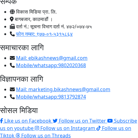
सम्पर्क
विकास मिडिया प्रा. लि.
बागबजार, काठमाडौं ।
दर्ता नं.: सूचना विभाग दर्ता नं. ४७२/०७४-७५
फोन नम्बर: ९७७-०१-५३१५८६४
समाचारका लागि
Mail:
ebikashnews@gmail.com
Mobile/whatsapp:9802020368
विज्ञापनका लागि
Mail:
marketing.bikashnews@gmail.com
Mobile/whatsapp:9813792874
सोसल मिडिया
Like us on Facebook
Follow us on Twitter
Subscribe
us on youtube
Follow us on Instagram
Follow us on
Tiktok
Follow us on Threads