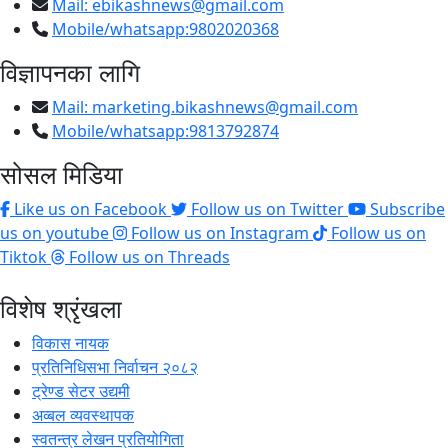
Mail:
ebikashnews@gmail.com
Mobile/whatsapp:9802020368
विज्ञापनका लागि
Mail:
marketing.bikashnews@gmail.com
Mobile/whatsapp:9813792874
सोसल मिडिया
Like us on Facebook
Follow us on Twitter
Subscribe
us on youtube
Follow us on Instagram
Follow us on
Tiktok
Follow us on Threads
विशेष श्रृंखला
विकास नायक
प्रतिनिधिसभा निर्वाचन २०८२
ट्रेण्ड सेटर उद्यमी
अव्बल व्यवस्थापक
स्वतन्त्र लेखन प्रतियोगिता