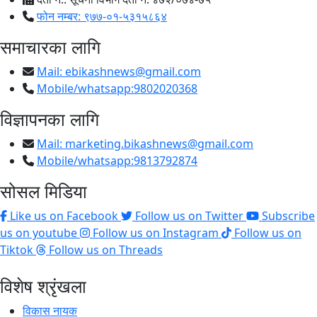
फोन नम्बर: ९७७-०१-५३१५८६४
समाचारका लागि
Mail:
ebikashnews@gmail.com
Mobile/whatsapp:9802020368
विज्ञापनका लागि
Mail:
marketing.bikashnews@gmail.com
Mobile/whatsapp:9813792874
सोसल मिडिया
Like us on Facebook
Follow us on Twitter
Subscribe
us on youtube
Follow us on Instagram
Follow us on
Tiktok
Follow us on Threads
विशेष श्रृंखला
विकास नायक