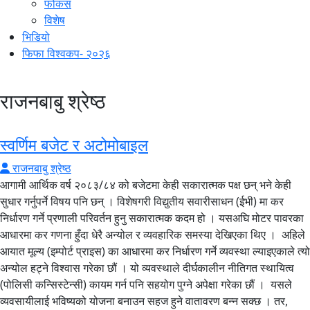
फोकस
विशेष
भिडियो
फिफा विश्वकप- २०२६
राजनबाबु श्रेष्ठ
स्वर्णिम बजेट र अटोमोबाइल
राजनबाबु श्रेष्ठ
आगामी आर्थिक वर्ष २०८३/८४ को बजेटमा केही सकारात्मक पक्ष छन् भने केही
सुधार गर्नुपर्ने विषय पनि छन् । विशेषगरी विद्युतीय सवारीसाधन (ईभी) मा कर
निर्धारण गर्ने प्रणाली परिवर्तन हुनु सकारात्मक कदम हो । यसअघि मोटर पावरका
आधारमा कर गणना हुँदा धेरै अन्योल र व्यवहारिक समस्या देखिएका थिए । अहिले
आयात मूल्य (इम्पोर्ट प्राइस) का आधारमा कर निर्धारण गर्ने व्यवस्था ल्याइएकाले त्यो
अन्योल हट्ने विश्वास गरेका छौं । यो व्यवस्थाले दीर्घकालीन नीतिगत स्थायित्व
(पोलिसी कन्सिस्टेन्सी) कायम गर्न पनि सहयोग पुग्ने अपेक्षा गरेका छौं । यसले
व्यवसायीलाई भविष्यको योजना बनाउन सहज हुने वातावरण बन्न सक्छ । तर,