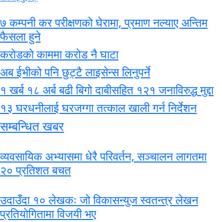
७ कम्पनी कर परीक्षणको घेरामा, प्रमाण नल्याए अन्तिम
फैसला हुने
करोडको काममा करोड नै घाटा
अब ईभीको पनि छुट्टै लाइसेन्स लिनुपर्ने
१ खर्ब १८ अर्ब बढी बिगो दाबीसहित १२१ जनाविरुद्ध मुद्दा
१३ घरधनीलाई घरजग्गा तत्काल खाली गर्न निर्देशन
सम्बन्धित खबर
व्यवसायिक अभ्यासमा धेरै परिवर्तन, सञ्चालन लागतमा
२० प्रतिशत बचत
उदाउँदा १० लेखकः जो विकासन्युज स्वतन्त्र लेखन
प्रतियोगितामा विजयी भए