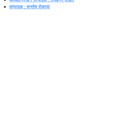
सम्पादक : सन्तोष रोकाया