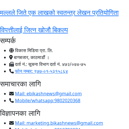
मल्लले जिते एक लाखको स्वतन्त्र लेखन प्रतियोगिता
विपत्तीलाई जित्न खोजौ बिकल्प
सम्पर्क
विकास मिडिया प्रा. लि.
बागबजार, काठमाडौं ।
दर्ता नं.: सूचना विभाग दर्ता नं. ४७२/०७४-७५
फोन नम्बर: ९७७-०१-५३१५८६४
समाचारका लागि
Mail:
ebikashnews@gmail.com
Mobile/whatsapp:9802020368
विज्ञापनका लागि
Mail:
marketing.bikashnews@gmail.com