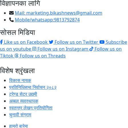
विज्ञापनका लागि
Mail:
marketing.bikashnews@gmail.com
Mobile/whatsapp:9813792874
सोसल मिडिया
Like us on Facebook
Follow us on Twitter
Subscribe
us on youtube
Follow us on Instagram
Follow us on
Tiktok
Follow us on Threads
विशेष श्रृंखला
विकास नायक
प्रतिनिधिसभा निर्वाचन २०८२
ट्रेण्ड सेटर उद्यमी
अव्बल व्यवस्थापक
स्वतन्त्र लेखन प्रतियोगिता
चुनावी संग्राम
हाम्रो बारेमा