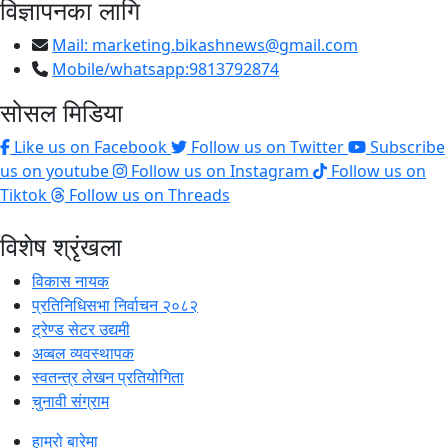
विज्ञापनका लागि
Mail:
marketing.bikashnews@gmail.com
Mobile/whatsapp:9813792874
सोसल मिडिया
Like us on Facebook
Follow us on Twitter
Subscribe
us on youtube
Follow us on Instagram
Follow us on
Tiktok
Follow us on Threads
विशेष श्रृंखला
विकास नायक
प्रतिनिधिसभा निर्वाचन २०८२
ट्रेण्ड सेटर उद्यमी
अव्बल व्यवस्थापक
स्वतन्त्र लेखन प्रतियोगिता
चुनावी संग्राम
हाम्रो बारेमा