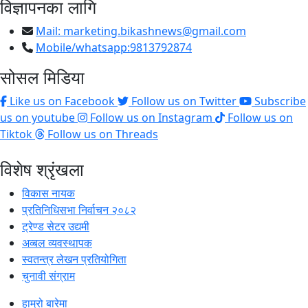
विज्ञापनका लागि
Mail:
marketing.bikashnews@gmail.com
Mobile/whatsapp:9813792874
सोसल मिडिया
Like us on Facebook
Follow us on Twitter
Subscribe
us on youtube
Follow us on Instagram
Follow us on
Tiktok
Follow us on Threads
विशेष श्रृंखला
विकास नायक
प्रतिनिधिसभा निर्वाचन २०८२
ट्रेण्ड सेटर उद्यमी
अव्बल व्यवस्थापक
स्वतन्त्र लेखन प्रतियोगिता
चुनावी संग्राम
हाम्रो बारेमा