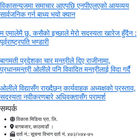
विकासन्युजमा समाचार आएपछि एनपीएलएको आयव्यय
सार्वजनिक गर्न बाध्य भयो क्यान
म एमालेमै छु, कसैकाे इच्छाले मेरो सदस्यता खारेज हुँदैन :
पूर्वराष्ट्रपति भण्डारी
बागमती प्रदेशका चार मन्त्रीले दिए राजीनामा,
प्रधानमन्त्री ओलीले पनि विवादित मन्त्रीलाई विदा गर्दै
ओलीले विद्यासँग राख्दैछन् कार्यवाहक अध्यक्षको प्रस्ताव,
सदस्यता नवीकरणबारे अधिवक्तासँग परामर्श
सम्पर्क
विकास मिडिया प्रा. लि.
बागबजार, काठमाडौं ।
दर्ता नं.: सूचना विभाग दर्ता नं. ४७२/०७४-७५