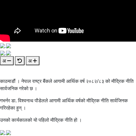
अ
अ
काठमाडौं । नेपाल राष्ट्र बैंकले आगामी आर्थिक वर्ष २०८२/८३ को मौद्रिक नीति
सार्वजनिक गरेको छ ।
गभर्नर डा. विश्वनाथ पौडेलले आगामी आर्थिक वर्षको मौद्रिक नीति सार्वजिनक
गरिरहेका हुन् ।
उनको कार्यकालको यो पहिलो मौद्रिक नीति हो ।