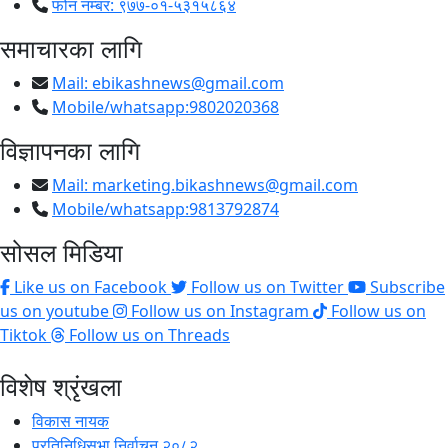
फोन नम्बर: ९७७-०१-५३१५८६४
समाचारका लागि
Mail:
ebikashnews@gmail.com
Mobile/whatsapp:9802020368
विज्ञापनका लागि
Mail:
marketing.bikashnews@gmail.com
Mobile/whatsapp:9813792874
सोसल मिडिया
Like us on Facebook
Follow us on Twitter
Subscribe
us on youtube
Follow us on Instagram
Follow us on
Tiktok
Follow us on Threads
विशेष श्रृंखला
विकास नायक
प्रतिनिधिसभा निर्वाचन २०८२