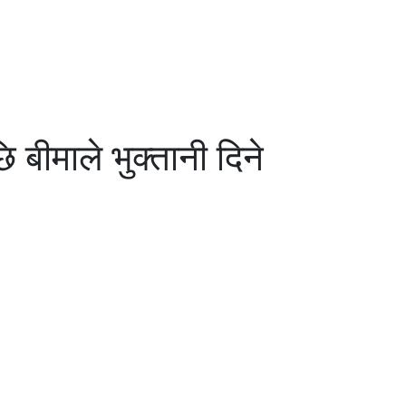
बीमाले भुक्तानी दिने