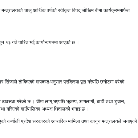
त्रालयको चालु आर्थिक वर्षको स्वीकृत विपद् जोखिम बीमा कार्यक्रममार्फत
ागुन १३ गते पारित भई कार्यान्वयनमा आएको छ ।
 सिंजाले तोकिएको मापदण्डअनुसार प्रक्रिया पूरा गरेपछि छनोटमा परेको
व्यवस्था गरेको छ । बीमा लागू भएपछि भूकम्प, आगलागी, बाढी तथा डुबान,
्यवस्था गरिएको गाउँपालिका अध्यक्ष धितालको भनाइ छ ।
याएको कर्णाली प्रदेश सरकारको आन्तरिक मामिला तथा कानुन मन्त्रालयले जनाएको