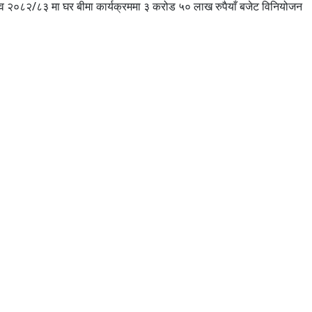
 आव २०८२/८३ मा घर बीमा कार्यक्रममा ३ करोड ५० लाख रुपैयाँ बजेट विनियोजन