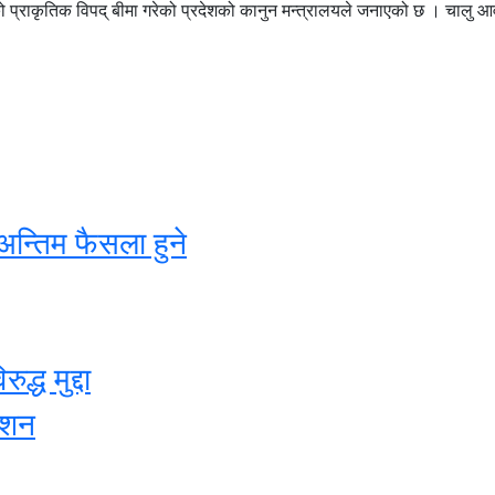
ो प्राकृतिक विपद् बीमा गरेको प्रदेशको कानुन मन्त्रालयले जनाएको छ । चालु
अन्तिम फैसला हुने
्ध मुद्दा
ेशन