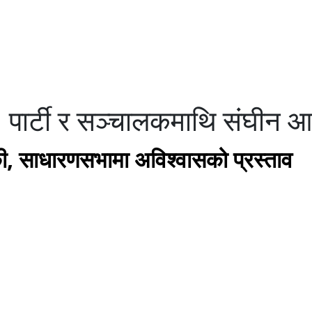
, पार्टी र सञ्चालकमाथि संघीन 
्की, साधारणसभामा अविश्वासको प्रस्ताव