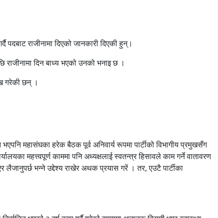
्दै पदबाट राजीनामा दिएको जानकारी दिएकी हुन्।
एपछि राजीनामा दिन बाध्य भएको उनको भनाइ छ ।
लेख गरेकी छन् ।
पनि महासंघका हरेक बैठक पूर्व अनिवार्य रूपमा पार्टीको विभागीय प्रमुखसँग
र्यालयका महत्त्वपूर्ण काममा पनि अध्यक्षलाई स्वतन्त्र हिसावले काम गर्ने वातावरण
नुपर्छ भन्ने उद्देश्य राखेर अथक प्रयास गरें । तर, एउटै पार्टीका