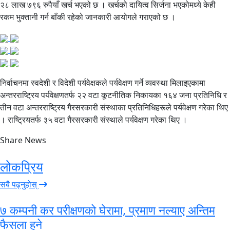
२८ लाख ७९६ रुपैयाँ खर्च भएको छ । खर्चको दायित्व सिर्जना भएकोमध्ये केही
रकम भुक्तानी गर्न बाँकी रहेको जानकारी आयोगले गराएको छ ।
निर्वाचनमा स्वदेशी र विदेशी पर्यवेक्षकले पर्यवेक्षण गर्ने व्यवस्था मिलाइएकामा
अन्तरराष्ट्रिय पर्यवेक्षणतर्फ २२ वटा कूटनीतिक निकायका १६४ जना प्रतिनिधि र
तीन वटा अन्तरराष्ट्रिय गैरसरकारी संस्थाका प्रतिनिधिहरूले पर्यवेक्षण गरेका थिए
। राष्ट्रियतर्फ ३५ वटा गैरसरकारी संस्थाले पर्यवेक्षण गरेका थिए ।
Share News
लोकप्रिय
सबै पढ्नुहोस्
७ कम्पनी कर परीक्षणको घेरामा, प्रमाण नल्याए अन्तिम
फैसला हुने