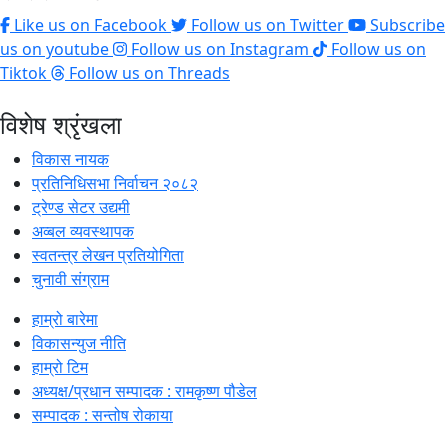
Like us on Facebook
Follow us on Twitter
Subscribe
us on youtube
Follow us on Instagram
Follow us on
Tiktok
Follow us on Threads
विशेष श्रृंखला
विकास नायक
प्रतिनिधिसभा निर्वाचन २०८२
ट्रेण्ड सेटर उद्यमी
अव्बल व्यवस्थापक
स्वतन्त्र लेखन प्रतियोगिता
चुनावी संग्राम
हाम्रो बारेमा
विकासन्युज नीति
हाम्रो टिम
अध्यक्ष/प्रधान सम्पादक : रामकृष्ण पौडेल
सम्पादक : सन्तोष रोकाया