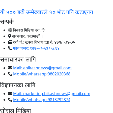
यी ५०० बढी उम्मेदवारले १० भोट पनि कटाएनन्
सम्पर्क
विकास मिडिया प्रा. लि.
बागबजार, काठमाडौं ।
दर्ता नं.: सूचना विभाग दर्ता नं. ४७२/०७४-७५
फोन नम्बर: ९७७-०१-५३१५८६४
समाचारका लागि
Mail:
ebikashnews@gmail.com
Mobile/whatsapp:9802020368
विज्ञापनका लागि
Mail:
marketing.bikashnews@gmail.com
Mobile/whatsapp:9813792874
सोसल मिडिया