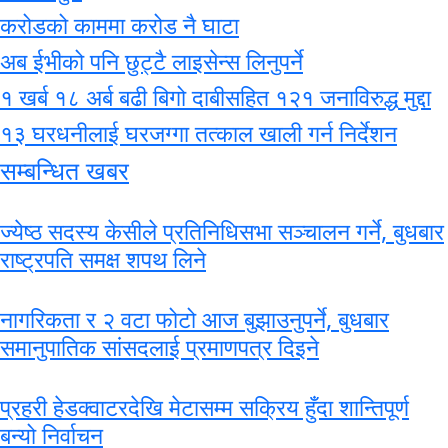
करोडको काममा करोड नै घाटा
अब ईभीको पनि छुट्टै लाइसेन्स लिनुपर्ने
१ खर्ब १८ अर्ब बढी बिगो दाबीसहित १२१ जनाविरुद्ध मुद्दा
१३ घरधनीलाई घरजग्गा तत्काल खाली गर्न निर्देशन
सम्बन्धित खबर
ज्येष्ठ सदस्य केसीले प्रतिनिधिसभा सञ्चालन गर्ने, बुधबार
राष्ट्रपति समक्ष शपथ लिने
नागरिकता र २ वटा फोटो आज बुझाउनुपर्ने, बुधबार
समानुपातिक सांसदलाई प्रमाणपत्र दिइने
प्रहरी हेडक्वाटरदेखि मेटासम्म सक्रिय हुँदा शान्तिपूर्ण
बन्यो निर्वाचन