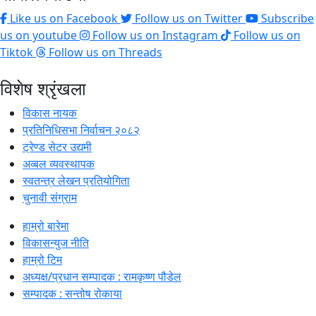
Like us on Facebook
Follow us on Twitter
Subscribe
us on youtube
Follow us on Instagram
Follow us on
Tiktok
Follow us on Threads
विशेष श्रृंखला
विकास नायक
प्रतिनिधिसभा निर्वाचन २०८२
ट्रेण्ड सेटर उद्यमी
अव्बल व्यवस्थापक
स्वतन्त्र लेखन प्रतियोगिता
चुनावी संग्राम
हाम्रो बारेमा
विकासन्युज नीति
हाम्रो टिम
अध्यक्ष/प्रधान सम्पादक : रामकृष्ण पौडेल
सम्पादक : सन्तोष रोकाया