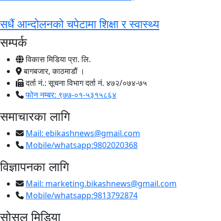
सधैं आन्दोलनको चपेटामा शिक्षा र स्वास्थ्य
सम्पर्क
विकास मिडिया प्रा. लि.
बागबजार, काठमाडौं ।
दर्ता नं.: सूचना विभाग दर्ता नं. ४७२/०७४-७५
फोन नम्बर: ९७७-०१-५३१५८६४
समाचारका लागि
Mail:
ebikashnews@gmail.com
Mobile/whatsapp:9802020368
विज्ञापनका लागि
Mail:
marketing.bikashnews@gmail.com
Mobile/whatsapp:9813792874
सोसल मिडिया