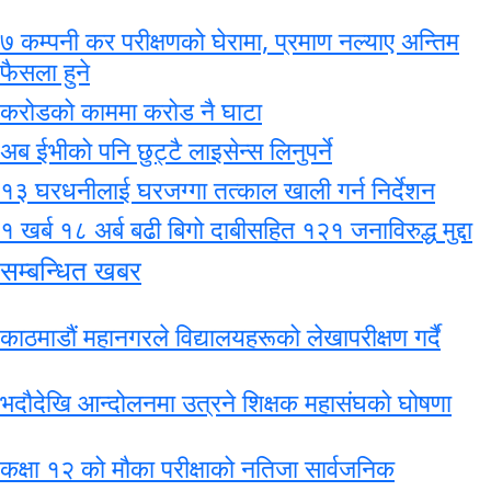
७ कम्पनी कर परीक्षणको घेरामा, प्रमाण नल्याए अन्तिम
फैसला हुने
करोडको काममा करोड नै घाटा
अब ईभीको पनि छुट्टै लाइसेन्स लिनुपर्ने
१३ घरधनीलाई घरजग्गा तत्काल खाली गर्न निर्देशन
१ खर्ब १८ अर्ब बढी बिगो दाबीसहित १२१ जनाविरुद्ध मुद्दा
सम्बन्धित खबर
काठमाडौं महानगरले विद्यालयहरूको लेखापरीक्षण गर्दै
भदौदेखि आन्दोलनमा उत्रने शिक्षक महासंघको घोषणा
कक्षा १२ को मौका परीक्षाको नतिजा सार्वजनिक