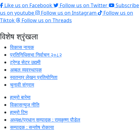
Like us on Facebook
Follow us on Twitter
Subscribe
us on youtube
Follow us on Instagram
Follow us on
Tiktok
Follow us on Threads
विशेष श्रृंखला
विकास नायक
प्रतिनिधिसभा निर्वाचन २०८२
ट्रेण्ड सेटर उद्यमी
अव्बल व्यवस्थापक
स्वतन्त्र लेखन प्रतियोगिता
चुनावी संग्राम
हाम्रो बारेमा
विकासन्युज नीति
हाम्रो टिम
अध्यक्ष/प्रधान सम्पादक : रामकृष्ण पौडेल
सम्पादक : सन्तोष रोकाया