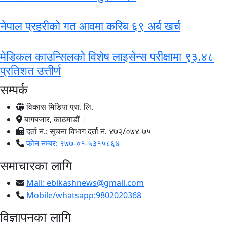
नेपाल प्रहरीको गत आवमा करिब ६९ अर्ब खर्च
मेडिकल काउन्सिलको विशेष लाइसेन्स परीक्षामा ९३.४८
प्रतिशत उत्तीर्ण
सम्पर्क
विकास मिडिया प्रा. लि.
बागबजार, काठमाडौं ।
दर्ता नं.: सूचना विभाग दर्ता नं. ४७२/०७४-७५
फोन नम्बर: ९७७-०१-५३१५८६४
समाचारका लागि
Mail:
ebikashnews@gmail.com
Mobile/whatsapp:9802020368
विज्ञापनका लागि