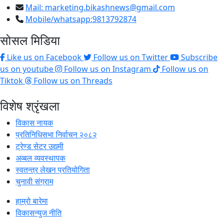
Mail:
marketing.bikashnews@gmail.com
Mobile/whatsapp:9813792874
सोसल मिडिया
Like us on Facebook
Follow us on Twitter
Subscribe
us on youtube
Follow us on Instagram
Follow us on
Tiktok
Follow us on Threads
विशेष श्रृंखला
विकास नायक
प्रतिनिधिसभा निर्वाचन २०८२
ट्रेण्ड सेटर उद्यमी
अव्बल व्यवस्थापक
स्वतन्त्र लेखन प्रतियोगिता
चुनावी संग्राम
हाम्रो बारेमा
विकासन्युज नीति