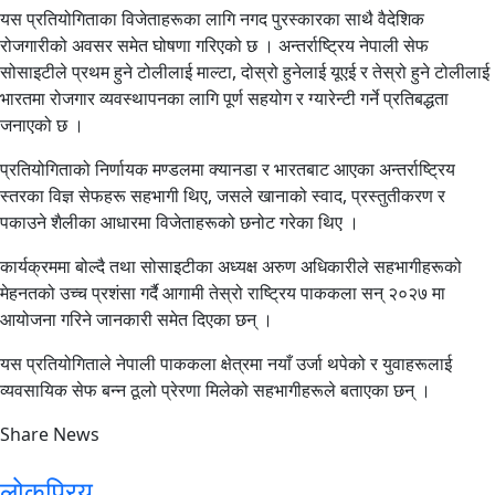
यस प्रतियोगिताका विजेताहरूका लागि नगद पुरस्कारका साथै वैदेशिक
रोजगारीको अवसर समेत घोषणा गरिएको छ । अन्तर्राष्ट्रिय नेपाली सेफ
सोसाइटीले प्रथम हुने टोलीलाई माल्टा, दोस्रो हुनेलाई यूएई र तेस्रो हुने टोलीलाई
भारतमा रोजगार व्यवस्थापनका लागि पूर्ण सहयोग र ग्यारेन्टी गर्ने प्रतिबद्धता
जनाएको छ ।
प्रतियोगिताको निर्णायक मण्डलमा क्यानडा र भारतबाट आएका अन्तर्राष्ट्रिय
स्तरका विज्ञ सेफहरू सहभागी थिए, जसले खानाको स्वाद, प्रस्तुतीकरण र
पकाउने शैलीका आधारमा विजेताहरूको छनोट गरेका थिए ।
कार्यक्रममा बोल्दै तथा सोसाइटीका अध्यक्ष अरुण अधिकारीले सहभागीहरूको
मेहनतको उच्च प्रशंसा गर्दै आगामी तेस्रो राष्ट्रिय पाककला सन् २०२७ मा
आयोजना गरिने जानकारी समेत दिएका छन् ।
यस प्रतियोगिताले नेपाली पाककला क्षेत्रमा नयाँ उर्जा थपेको र युवाहरूलाई
व्यवसायिक सेफ बन्न ठूलो प्रेरणा मिलेको सहभागीहरूले बताएका छन् ।
Share News
लोकप्रिय