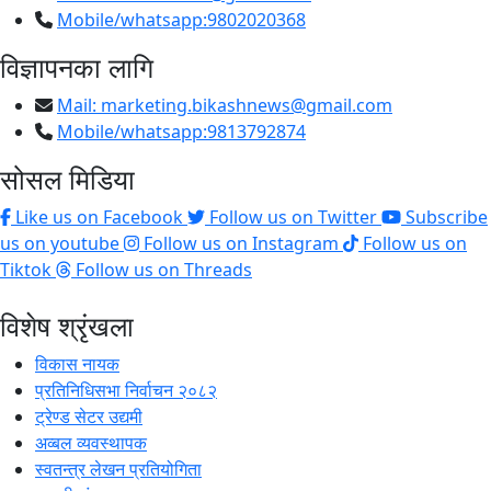
Mobile/whatsapp:9802020368
विज्ञापनका लागि
Mail:
marketing.bikashnews@gmail.com
Mobile/whatsapp:9813792874
सोसल मिडिया
Like us on Facebook
Follow us on Twitter
Subscribe
us on youtube
Follow us on Instagram
Follow us on
Tiktok
Follow us on Threads
विशेष श्रृंखला
विकास नायक
प्रतिनिधिसभा निर्वाचन २०८२
ट्रेण्ड सेटर उद्यमी
अव्बल व्यवस्थापक
स्वतन्त्र लेखन प्रतियोगिता