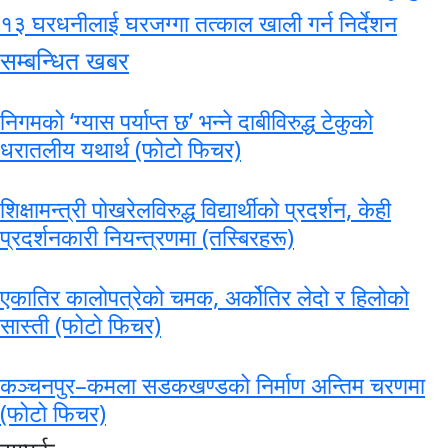
१३ घरधनीलाई घरजग्गा तत्काल खाली गर्न निर्देशन
सम्बन्धित खबर
निगमको ‘ग्यास पर्याप्त छ’ भन्ने दाबीविरुद्ध टेकुको
धरातलीय यथार्थ (फोटो फिचर)
शिक्षामन्त्री पोखरेलविरुद्ध विद्यार्थीको प्रदर्शन, केही
प्रदर्शनकारी नियन्त्रणमा (तस्बिरहरू)
एकातिर कालोपत्रेको चमक, अर्कोतिर लेदो र हिलोको
सास्ती (फोटो फिचर)
कञ्चनपुर–कमला सडकखण्डको निर्माण अन्तिम चरणमा
(फोटो फिचर)