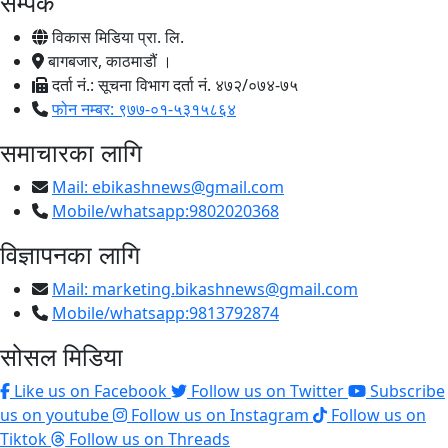
सम्पर्क
विकास मिडिया प्रा. लि.
बागबजार, काठमाडौं ।
दर्ता नं.: सूचना विभाग दर्ता नं. ४७२/०७४-७५
फोन नम्बर: ९७७-०१-५३१५८६४
समाचारका लागि
Mail:
ebikashnews@gmail.com
Mobile/whatsapp:9802020368
विज्ञापनका लागि
Mail:
marketing.bikashnews@gmail.com
Mobile/whatsapp:9813792874
सोसल मिडिया
Like us on Facebook
Follow us on Twitter
Subscribe
us on youtube
Follow us on Instagram
Follow us on
Tiktok
Follow us on Threads