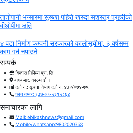
तातोपानी भन्सारमा सुख्खा पहिरो खस्दा सशस्त्र प्रहरीको
बीओपीमा क्षति
४ वटा निर्माण कम्पनी सरकारको कालोसूचीमा, ३ वर्षसम्म
काम गर्न नपाउने
सम्पर्क
विकास मिडिया प्रा. लि.
बागबजार, काठमाडौं ।
दर्ता नं.: सूचना विभाग दर्ता नं. ४७२/०७४-७५
फोन नम्बर: ९७७-०१-५३१५८६४
समाचारका लागि
Mail:
ebikashnews@gmail.com
Mobile/whatsapp:9802020368