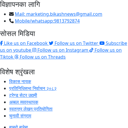
विज्ञापनका लागि
Mail:
marketing.bikashnews@gmail.com
Mobile/whatsapp:9813792874
सोसल मिडिया
Like us on Facebook
Follow us on Twitter
Subscribe
us on youtube
Follow us on Instagram
Follow us on
Tiktok
Follow us on Threads
विशेष श्रृंखला
विकास नायक
प्रतिनिधिसभा निर्वाचन २०८२
ट्रेण्ड सेटर उद्यमी
अव्बल व्यवस्थापक
स्वतन्त्र लेखन प्रतियोगिता
चुनावी संग्राम
हाम्रो बारेमा