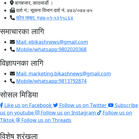
बागबजार, काठमाडौं ।
दर्ता नं.: सूचना विभाग दर्ता नं. ४७२/०७४-७५
फोन नम्बर: ९७७-०१-५३१५८६४
समाचारका लागि
Mail:
ebikashnews@gmail.com
Mobile/whatsapp:9802020368
विज्ञापनका लागि
Mail:
marketing.bikashnews@gmail.com
Mobile/whatsapp:9813792874
सोसल मिडिया
Like us on Facebook
Follow us on Twitter
Subscribe
us on youtube
Follow us on Instagram
Follow us on
Tiktok
Follow us on Threads
विशेष श्रृंखला