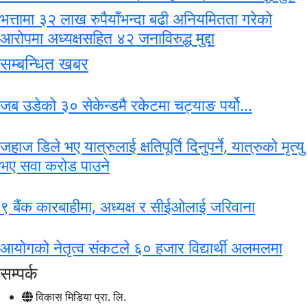
भत्तामा ३२ लाख रुपैयाँभन्दा बढी अनियमितता गरेको
आरोपमा अध्यक्षसहित ४२ जनाविरुद्ध मुद्दा
सम्बन्धित खबर
जब उडेको ३० सेकेन्डमै रकेटमा चट्याङ पर्यो...
जहाज डिले भए यात्रुलाई क्षतिपूर्ति दिनुपर्ने, यात्रुको मृत्यु
भए सवा करोड पाउने
९ बैंक कारबाहीमा, अध्यक्ष र सीईओलाई जरिवाना
आयोगको नेतृत्व संकटले ६० हजार विद्यार्थी अलमलमा
सम्पर्क
विकास मिडिया प्रा. लि.