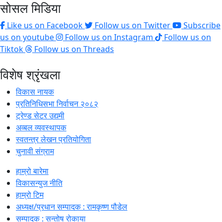
सोसल मिडिया
Like us on Facebook
Follow us on Twitter
Subscribe
us on youtube
Follow us on Instagram
Follow us on
Tiktok
Follow us on Threads
विशेष श्रृंखला
विकास नायक
प्रतिनिधिसभा निर्वाचन २०८२
ट्रेण्ड सेटर उद्यमी
अव्बल व्यवस्थापक
स्वतन्त्र लेखन प्रतियोगिता
चुनावी संग्राम
हाम्रो बारेमा
विकासन्युज नीति
हाम्रो टिम
अध्यक्ष/प्रधान सम्पादक : रामकृष्ण पौडेल
सम्पादक : सन्तोष रोकाया