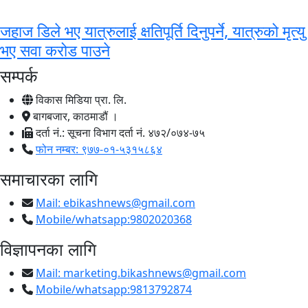
जहाज डिले भए यात्रुलाई क्षतिपूर्ति दिनुपर्ने, यात्रुको मृत्यु
भए सवा करोड पाउने
सम्पर्क
विकास मिडिया प्रा. लि.
बागबजार, काठमाडौं ।
दर्ता नं.: सूचना विभाग दर्ता नं. ४७२/०७४-७५
फोन नम्बर: ९७७-०१-५३१५८६४
समाचारका लागि
Mail:
ebikashnews@gmail.com
Mobile/whatsapp:9802020368
विज्ञापनका लागि
Mail:
marketing.bikashnews@gmail.com
Mobile/whatsapp:9813792874