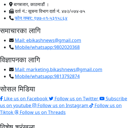
बागबजार, काठमाडौं ।
दर्ता नं.: सूचना विभाग दर्ता नं. ४७२/०७४-७५
फोन नम्बर: ९७७-०१-५३१५८६४
समाचारका लागि
Mail:
ebikashnews@gmail.com
Mobile/whatsapp:9802020368
विज्ञापनका लागि
Mail:
marketing.bikashnews@gmail.com
Mobile/whatsapp:9813792874
सोसल मिडिया
Like us on Facebook
Follow us on Twitter
Subscribe
us on youtube
Follow us on Instagram
Follow us on
Tiktok
Follow us on Threads
विशेष श्रृंखला