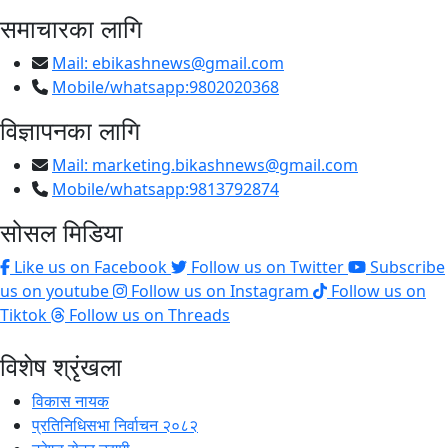
समाचारका लागि
Mail:
ebikashnews@gmail.com
Mobile/whatsapp:9802020368
विज्ञापनका लागि
Mail:
marketing.bikashnews@gmail.com
Mobile/whatsapp:9813792874
सोसल मिडिया
Like us on Facebook
Follow us on Twitter
Subscribe
us on youtube
Follow us on Instagram
Follow us on
Tiktok
Follow us on Threads
विशेष श्रृंखला
विकास नायक
प्रतिनिधिसभा निर्वाचन २०८२