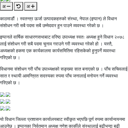
अ
अ
काठमाडौं । स्वतन्त्र ऊर्जा उत्पादकहरुको संस्था, नेपाल (इप्पान) ले विधान
संशोधन गरी सबै पदमा सबै उम्मेदवार हुन पाउने व्यवस्था गरेको छ ।
इप्पानले वार्षिक साधारणसभाबाट वरिष्ठ उपाध्यक्ष स्वतः अध्यक्ष हुने विधान २०७८
लाई संशोधन गरी सबै पदमा चुनाव गराउने गरी व्यवस्था गरेको हो । यस्तै,
अध्यक्षको हकमा एक कार्यकालमा कार्यसमितिमा रहिसकेको हुनुपर्ने व्यवस्था
गरिएको छ ।
विधानमा संशोधन गरी पाँच उपाध्यक्षको सङ्ख्या सात बनाएको छ । पाँच सचिवलाई
सात र स्थायी आमन्त्रित सदस्यका रुपमा पाँच जनालाई मनोयन गर्ने व्यवस्था
गरिएको छ ।
यो विधान जिल्ला प्रशासन कार्यालयबाट स्वीकृत भएपछि पूर्ण रुपमा कार्यान्वयनमा
आउनेछ । इप्पानका निर्वतमान अध्यक्ष गणेश कार्कीले संस्थालाई बढीभन्दा बढी