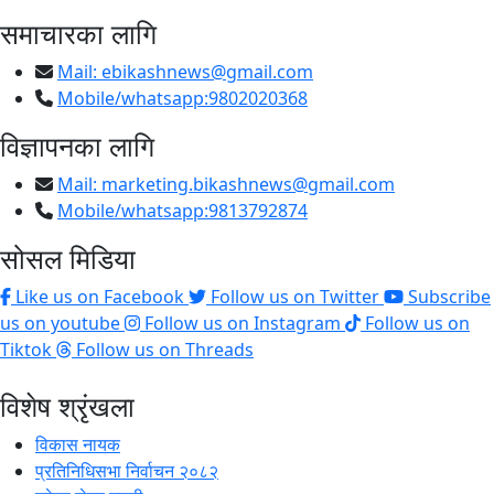
समाचारका लागि
Mail:
ebikashnews@gmail.com
Mobile/whatsapp:9802020368
विज्ञापनका लागि
Mail:
marketing.bikashnews@gmail.com
Mobile/whatsapp:9813792874
सोसल मिडिया
Like us on Facebook
Follow us on Twitter
Subscribe
us on youtube
Follow us on Instagram
Follow us on
Tiktok
Follow us on Threads
विशेष श्रृंखला
विकास नायक
प्रतिनिधिसभा निर्वाचन २०८२