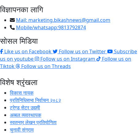
विज्ञापनका लागि
Mail:
marketing.bikashnews@gmail.com
Mobile/whatsapp:9813792874
सोसल मिडिया
Like us on Facebook
Follow us on Twitter
Subscribe
us on youtube
Follow us on Instagram
Follow us on
Tiktok
Follow us on Threads
विशेष श्रृंखला
विकास नायक
प्रतिनिधिसभा निर्वाचन २०८२
ट्रेण्ड सेटर उद्यमी
अव्बल व्यवस्थापक
स्वतन्त्र लेखन प्रतियोगिता
चुनावी संग्राम