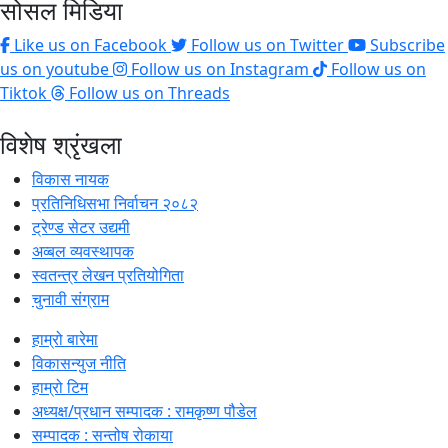
सोसल मिडिया
Like us on Facebook
Follow us on Twitter
Subscribe
us on youtube
Follow us on Instagram
Follow us on
Tiktok
Follow us on Threads
विशेष श्रृंखला
विकास नायक
प्रतिनिधिसभा निर्वाचन २०८२
ट्रेण्ड सेटर उद्यमी
अव्बल व्यवस्थापक
स्वतन्त्र लेखन प्रतियोगिता
चुनावी संग्राम
हाम्रो बारेमा
विकासन्युज नीति
हाम्रो टिम
अध्यक्ष/प्रधान सम्पादक : रामकृष्ण पौडेल
सम्पादक : सन्तोष रोकाया