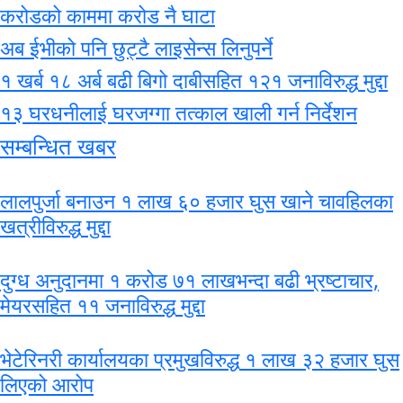
करोडको काममा करोड नै घाटा
अब ईभीको पनि छुट्टै लाइसेन्स लिनुपर्ने
१ खर्ब १८ अर्ब बढी बिगो दाबीसहित १२१ जनाविरुद्ध मुद्दा
१३ घरधनीलाई घरजग्गा तत्काल खाली गर्न निर्देशन
सम्बन्धित खबर
लालपुर्जा बनाउन १ लाख ६० हजार घुस खाने चावहिलका
खत्रीविरुद्ध मुद्दा
दुग्ध अनुदानमा १ करोड ७१ लाखभन्दा बढी भ्रष्टाचार,
मेयरसहित ११ जनाविरुद्ध मुद्दा
भेटेरिनरी कार्यालयका प्रमुखविरुद्ध १ लाख ३२ हजार घुस
लिएको आरोप