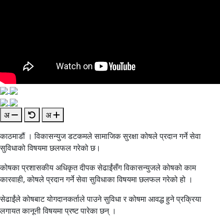
अ
अ
काठमाडौं । विकासन्युज डटकमले सामाजिक सुरक्षा कोषले प्रदान गर्ने सेवा
सुविधाको विषयमा छलफल गरेको छ।
कोषका प्रशासकीय अधिकृत दीपक सेढाईंसँग विकासन्युजले कोषको काम
कारवाही, कोषले प्रदान गर्ने सेवा सुविधाका विषयमा छलफल गरेको हो ।
सेढाईंले कोषबाट योगदानकर्ताले पाउने सुविधा र कोषमा आवद्ध हुने प्रक्रिया
लगायत कानूनी विषयमा प्रष्ट पारेका छन् ।