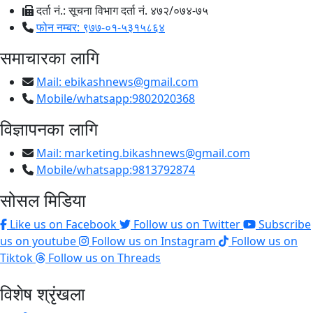
दर्ता नं.: सूचना विभाग दर्ता नं. ४७२/०७४-७५
फोन नम्बर: ९७७-०१-५३१५८६४
समाचारका लागि
Mail:
ebikashnews@gmail.com
Mobile/whatsapp:9802020368
विज्ञापनका लागि
Mail:
marketing.bikashnews@gmail.com
Mobile/whatsapp:9813792874
सोसल मिडिया
Like us on Facebook
Follow us on Twitter
Subscribe
us on youtube
Follow us on Instagram
Follow us on
Tiktok
Follow us on Threads
विशेष श्रृंखला