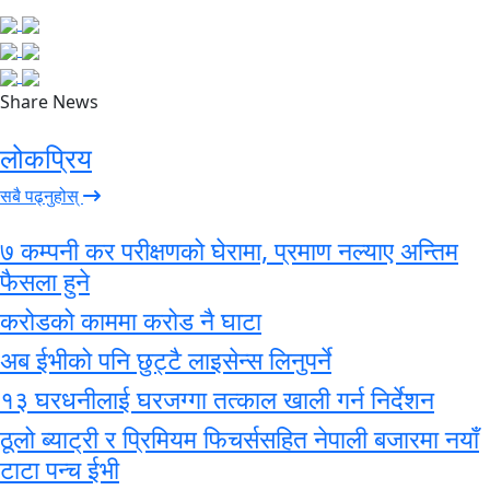
Share News
लोकप्रिय
सबै पढ्नुहोस्
७ कम्पनी कर परीक्षणको घेरामा, प्रमाण नल्याए अन्तिम
फैसला हुने
करोडको काममा करोड नै घाटा
अब ईभीको पनि छुट्टै लाइसेन्स लिनुपर्ने
१३ घरधनीलाई घरजग्गा तत्काल खाली गर्न निर्देशन
ठूलो ब्याट्री र प्रिमियम फिचर्ससहित नेपाली बजारमा नयाँ
टाटा पन्च ईभी