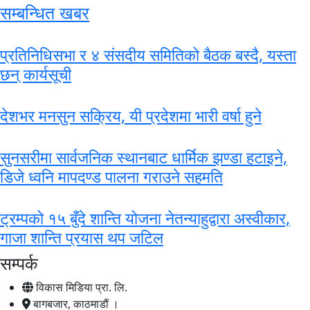
सम्बन्धित खबर
प्रतिनिधिसभा र ४ संसदीय समितिको बैठक बस्दै, यस्ता
छन् कार्यसूची
देशभर मनसुन सक्रिय, यी प्रदेशमा भारी वर्षा हुने
सुनसरीमा सार्वजनिक स्थानबाट धार्मिक झण्डा हटाइने,
डिजे ध्वनि मापदण्ड पालना गराउने सहमति
ट्रम्पको १५ बुँदे शान्ति योजना नेतन्याहुद्वारा अस्वीकार,
गाजा शान्ति प्रयास थप जटिल
सम्पर्क
विकास मिडिया प्रा. लि.
बागबजार, काठमाडौं ।