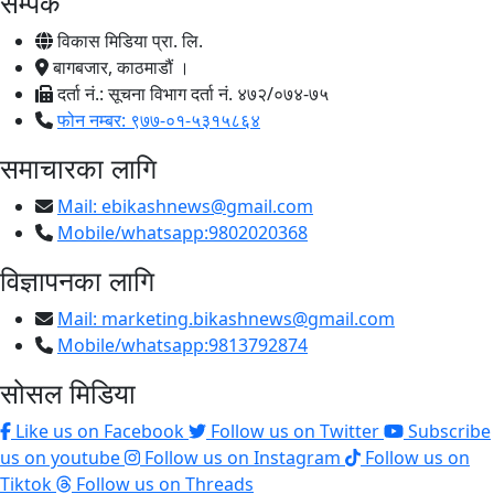
सम्पर्क
विकास मिडिया प्रा. लि.
बागबजार, काठमाडौं ।
दर्ता नं.: सूचना विभाग दर्ता नं. ४७२/०७४-७५
फोन नम्बर: ९७७-०१-५३१५८६४
समाचारका लागि
Mail:
ebikashnews@gmail.com
Mobile/whatsapp:9802020368
विज्ञापनका लागि
Mail:
marketing.bikashnews@gmail.com
Mobile/whatsapp:9813792874
सोसल मिडिया
Like us on Facebook
Follow us on Twitter
Subscribe
us on youtube
Follow us on Instagram
Follow us on
Tiktok
Follow us on Threads