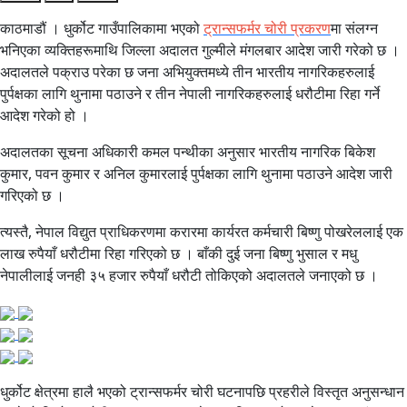
काठमाडौं । धुर्कोट गाउँपालिकामा भएको
ट्रान्सफर्मर चोरी प्रकरण
मा संलग्न
भनिएका व्यक्तिहरूमाथि जिल्ला अदालत गुल्मीले मंगलबार आदेश जारी गरेको छ ।
अदालतले पक्राउ परेका छ जना अभियुक्तमध्ये तीन भारतीय नागरिकहरुलाई
पुर्पक्षका लागि थुनामा पठाउने र तीन नेपाली नागरिकहरुलाई धरौटीमा रिहा गर्ने
आदेश गरेको हो ।
अदालतका सूचना अधिकारी कमल पन्थीका अनुसार भारतीय नागरिक बिकेश
कुमार, पवन कुमार र अनिल कुमारलाई पुर्पक्षका लागि थुनामा पठाउने आदेश जारी
गरिएको छ ।
त्यस्तै, नेपाल विद्युत प्राधिकरणमा करारमा कार्यरत कर्मचारी बिष्णु पोखरेललाई एक
लाख रुपैयाँ धरौटीमा रिहा गरिएको छ । बाँकी दुई जना बिष्णु भुसाल र मधु
नेपालीलाई जनही ३५ हजार रुपैयाँ धरौटी तोकिएको अदालतले जनाएको छ ।
धुर्कोट क्षेत्रमा हालै भएको ट्रान्सफर्मर चोरी घटनापछि प्रहरीले विस्तृत अनुसन्धान