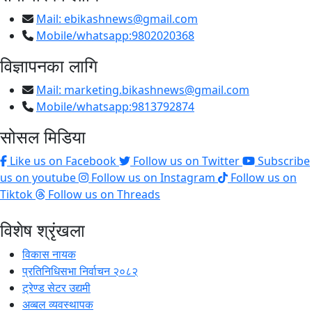
Mail:
ebikashnews@gmail.com
Mobile/whatsapp:9802020368
विज्ञापनका लागि
Mail:
marketing.bikashnews@gmail.com
Mobile/whatsapp:9813792874
सोसल मिडिया
Like us on Facebook
Follow us on Twitter
Subscribe
us on youtube
Follow us on Instagram
Follow us on
Tiktok
Follow us on Threads
विशेष श्रृंखला
विकास नायक
प्रतिनिधिसभा निर्वाचन २०८२
ट्रेण्ड सेटर उद्यमी
अव्बल व्यवस्थापक