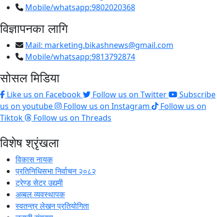
Mobile/whatsapp:9802020368
विज्ञापनका लागि
Mail:
marketing.bikashnews@gmail.com
Mobile/whatsapp:9813792874
सोसल मिडिया
Like us on Facebook
Follow us on Twitter
Subscribe
us on youtube
Follow us on Instagram
Follow us on
Tiktok
Follow us on Threads
विशेष श्रृंखला
विकास नायक
प्रतिनिधिसभा निर्वाचन २०८२
ट्रेण्ड सेटर उद्यमी
अव्बल व्यवस्थापक
स्वतन्त्र लेखन प्रतियोगिता