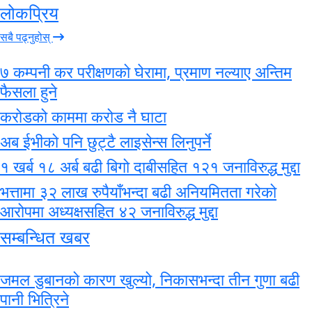
लोकप्रिय
सबै पढ्नुहोस्
७ कम्पनी कर परीक्षणको घेरामा, प्रमाण नल्याए अन्तिम
फैसला हुने
करोडको काममा करोड नै घाटा
अब ईभीको पनि छुट्टै लाइसेन्स लिनुपर्ने
१ खर्ब १८ अर्ब बढी बिगो दाबीसहित १२१ जनाविरुद्ध मुद्दा
भत्तामा ३२ लाख रुपैयाँभन्दा बढी अनियमितता गरेको
आरोपमा अध्यक्षसहित ४२ जनाविरुद्ध मुद्दा
सम्बन्धित खबर
जमल डुबानको कारण खुल्यो, निकासभन्दा तीन गुणा बढी
पानी भित्रिने