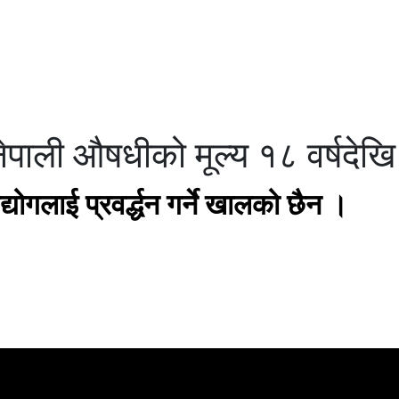
ेपाली औषधीको मूल्य १८ वर्षदेखि 
योगलाई प्रवर्द्धन गर्ने खालको छैन ।