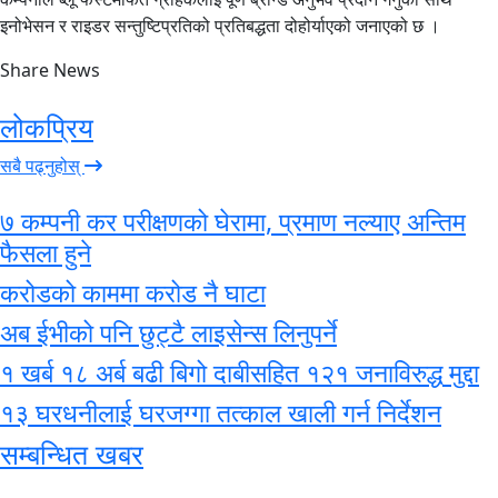
इनोभेसन र राइडर सन्तुष्टिप्रतिको प्रतिबद्धता दोहोर्याएको जनाएको छ ।
Share News
लोकप्रिय
सबै पढ्नुहोस्
७ कम्पनी कर परीक्षणको घेरामा, प्रमाण नल्याए अन्तिम
फैसला हुने
करोडको काममा करोड नै घाटा
अब ईभीको पनि छुट्टै लाइसेन्स लिनुपर्ने
१ खर्ब १८ अर्ब बढी बिगो दाबीसहित १२१ जनाविरुद्ध मुद्दा
१३ घरधनीलाई घरजग्गा तत्काल खाली गर्न निर्देशन
सम्बन्धित खबर