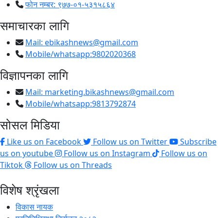
फोन नम्बर: ९७७-०१-५३१५८६४
समाचारका लागि
Mail:
ebikashnews@gmail.com
Mobile/whatsapp:9802020368
विज्ञापनका लागि
Mail:
marketing.bikashnews@gmail.com
Mobile/whatsapp:9813792874
सोसल मिडिया
Like us on Facebook
Follow us on Twitter
Subscribe
us on youtube
Follow us on Instagram
Follow us on
Tiktok
Follow us on Threads
विशेष श्रृंखला
विकास नायक