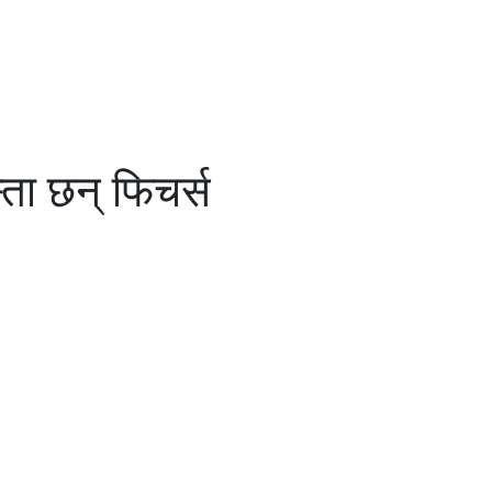
ता छन् फिचर्स