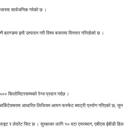
बजारमा सार्वजनिक गरेको छ ।
ब्राण्डमा इभी उत्पादन गरी विश्व बजारमा विस्तार गरिरहेको छ ।
५०० किलोमिटरसम्मको रेन्ज प्रदान गर्दछ ।
र्किटेक्चरमा आधारित लिथियम आयन फस्फेट ब्याट्री प्रयोग गरिएको छ, जुन
 लाइट र लेदरेट सिट छ । सुरक्षाका लागि १० वटा एयरब्याग, एबीएस ईबीडी हिल