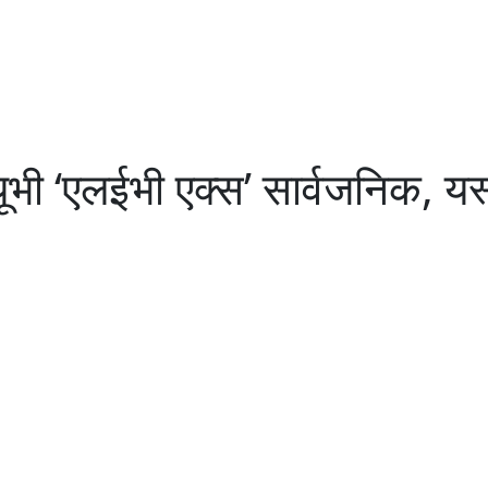
भी ‘एलईभी एक्स’ सार्वजनिक, यस्