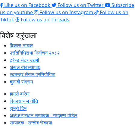
Like us on Facebook
Follow us on Twitter
Subscribe
us on youtube
Follow us on Instagram
Follow us on
Tiktok
Follow us on Threads
विशेष श्रृंखला
विकास नायक
प्रतिनिधिसभा निर्वाचन २०८२
ट्रेण्ड सेटर उद्यमी
अव्बल व्यवस्थापक
स्वतन्त्र लेखन प्रतियोगिता
चुनावी संग्राम
हाम्रो बारेमा
विकासन्युज नीति
हाम्रो टिम
अध्यक्ष/प्रधान सम्पादक : रामकृष्ण पौडेल
सम्पादक : सन्तोष रोकाया