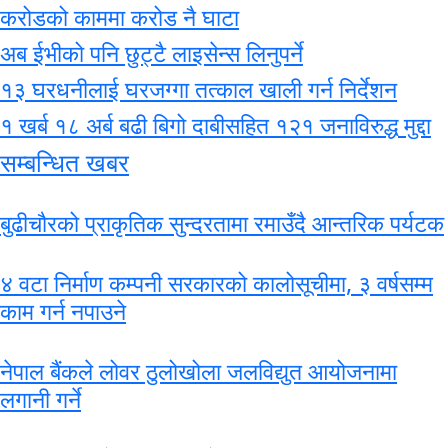
करोडको काममा करोड नै घाटा
अब ईभीको पनि छुट्टै लाइसेन्स लिनुपर्ने
१३ घरधनीलाई घरजग्गा तत्काल खाली गर्न निर्देशन
१ खर्ब १८ अर्ब बढी बिगो दाबीसहित १२१ जनाविरुद्ध मुद्दा
सम्बन्धित खबर
बुढीचौरको प्राकृतिक सुन्दरतामा रमाउँदै आन्तरिक पर्यटक
४ वटा निर्माण कम्पनी सरकारको कालोसूचीमा, ३ वर्षसम्म
काम गर्न नपाउने
नेपाल बैंकले लोवर ठुलोखोला जलविद्युत आयोजनामा
लगानी गर्ने