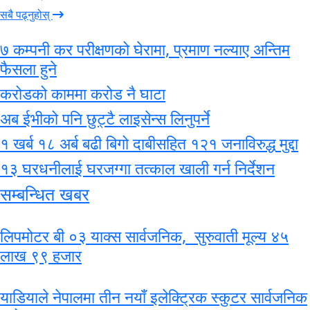
सबै पढ्नुहोस्
७ कम्पनी कर परीक्षणको घेरामा, प्रमाण नल्याए अन्तिम
फैसला हुने
करोडको काममा करोड नै घाटा
अब ईभीको पनि छुट्टै लाइसेन्स लिनुपर्ने
१ खर्ब १८ अर्ब बढी बिगो दाबीसहित १२१ जनाविरुद्ध मुद्दा
१३ घरधनीलाई घरजग्गा तत्काल खाली गर्न निर्देशन
सम्बन्धित खबर
लिपमोटर बी ०३ याक्स सार्वजनिक, सुरुवाती मूल्य ४५
लाख ९९ हजार
याडियाले नेपालमा तीन नयाँ इलेक्ट्रिक स्कुटर सार्वजनिक