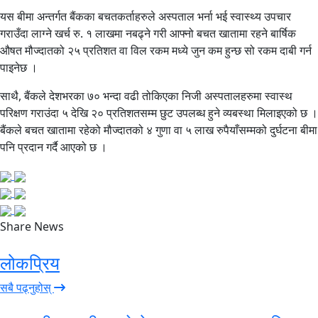
यस बीमा अन्तर्गत बैंकका बचतकर्ताहरुले अस्पताल भर्ना भई स्वास्थ्य उपचार
गराउँदा लाग्ने खर्च रु. १ लाखमा नबढ्ने गरी आफ्नो बचत खातामा रहने बार्षिक
औषत मौज्दातको २५ प्रतिशत वा विल रकम मध्ये जुन कम हुन्छ सो रकम दाबी गर्न
पाइनेछ ।
साथै, बैंकले देशभरका ७० भन्दा वढी तोकिएका निजी अस्पतालहरुमा स्वास्थ
परिक्षण गराउंदा ५ देखि २० प्रतिशतसम्म छुट उपलब्ध हुने व्यबस्था मिलाइएको छ ।
बैंकले बचत खातामा रहेको मौज्दातको ४ गुणा वा ५ लाख रुपैयाँसम्मको दुर्घटना बीमा
पनि प्रदान गर्दै आएको छ ।
Share News
लोकप्रिय
सबै पढ्नुहोस्