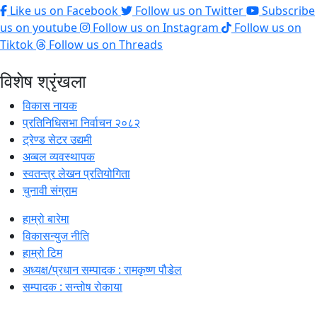
Like us on Facebook
Follow us on Twitter
Subscribe
us on youtube
Follow us on Instagram
Follow us on
Tiktok
Follow us on Threads
विशेष श्रृंखला
विकास नायक
प्रतिनिधिसभा निर्वाचन २०८२
ट्रेण्ड सेटर उद्यमी
अव्बल व्यवस्थापक
स्वतन्त्र लेखन प्रतियोगिता
चुनावी संग्राम
हाम्रो बारेमा
विकासन्युज नीति
हाम्रो टिम
अध्यक्ष/प्रधान सम्पादक : रामकृष्ण पौडेल
सम्पादक : सन्तोष रोकाया