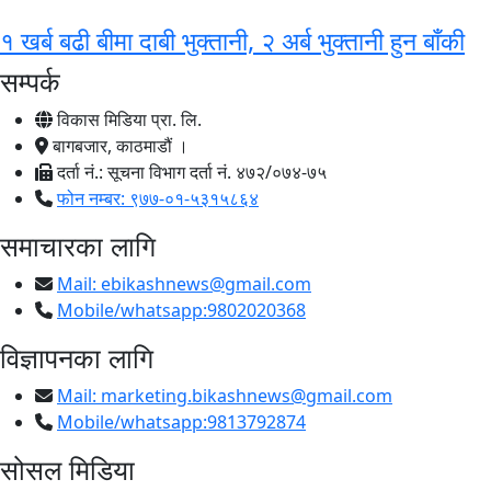
१ खर्ब बढी बीमा दाबी भुक्तानी, २ अर्ब भुक्तानी हुन बाँकी
सम्पर्क
विकास मिडिया प्रा. लि.
बागबजार, काठमाडौं ।
दर्ता नं.: सूचना विभाग दर्ता नं. ४७२/०७४-७५
फोन नम्बर: ९७७-०१-५३१५८६४
समाचारका लागि
Mail:
ebikashnews@gmail.com
Mobile/whatsapp:9802020368
विज्ञापनका लागि
Mail:
marketing.bikashnews@gmail.com
Mobile/whatsapp:9813792874
सोसल मिडिया