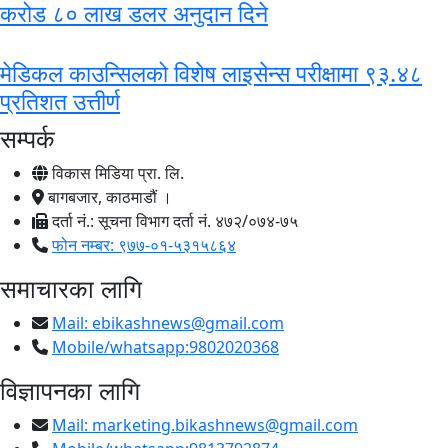
करोड ८० लाख डलर अनुदान दिने
मेडिकल काउन्सिलको विशेष लाइसेन्स परीक्षामा ९३.४८
प्रतिशत उत्तीर्ण
सम्पर्क
विकास मिडिया प्रा. लि.
बागबजार, काठमाडौं ।
दर्ता नं.: सूचना विभाग दर्ता नं. ४७२/०७४-७५
फोन नम्बर: ९७७-०१-५३१५८६४
समाचारका लागि
Mail:
ebikashnews@gmail.com
Mobile/whatsapp:9802020368
विज्ञापनका लागि
Mail:
marketing.bikashnews@gmail.com