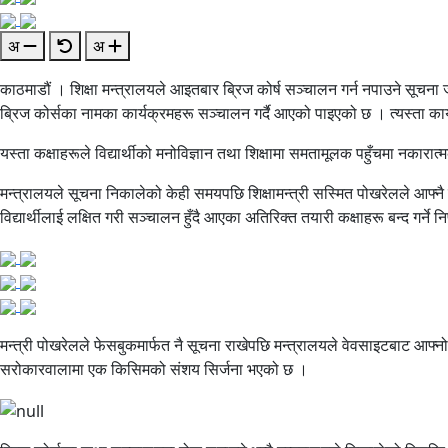
अ
अ
काठमाडौं । शिक्षा मन्त्रालयले आइतबार ब्रिज कोर्ष सञ्चालन गर्न नपाउने सूचना जारी
ब्रिज कोर्सका नामका कार्यक्रमहरू सञ्चालन गर्दै आएको पाइएको छ । त्यस्ता का
यस्ता कक्षाहरूले विद्यार्थीको मनोविज्ञान तथा शिक्षामा समतामूलक पहुँचमा नकारात्म
मन्त्रालयले सूचना निकालेको केही समयपछि शिक्षामन्त्री सस्मित पोखरेलले आफ्नै फ
विद्यार्थीलाई लक्षित गरी सञ्चालन हुँदै आएका अतिरिक्त तयारी कक्षाहरू बन्द गर्ने 
मन्त्री पोखरेलले फेसबुकमार्फत नै सूचना राखेपछि मन्त्रालयले वेवसाइटबाट आफ
सरोकारवालामा एक किसिमको संशय सिर्जना भएको छ ।