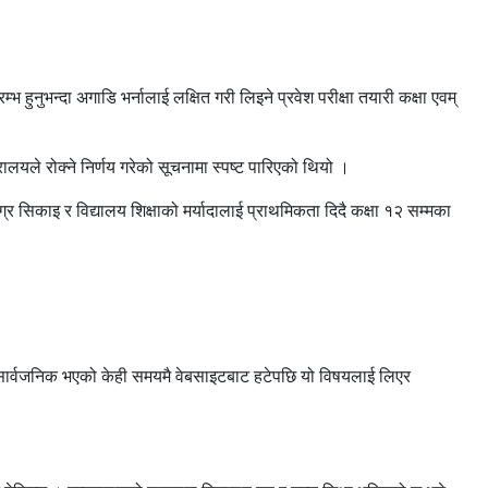
भ हुनुभन्दा अगाडि भर्नालाई लक्षित गरी लिइने प्रवेश परीक्षा तयारी कक्षा एवम्
त्रालयले रोक्ने निर्णय गरेको सूचनामा स्पष्ट पारिएको थियो ।
्र सिकाइ र विद्यालय शिक्षाको मर्यादालाई प्राथमिकता दिदै कक्षा १२ सम्मका
ना सार्वजनिक भएको केही समयमै वेबसाइटबाट हटेपछि यो विषयलाई लिएर