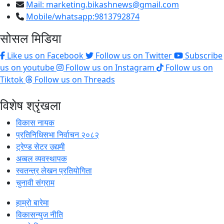
Mail:
marketing.bikashnews@gmail.com
Mobile/whatsapp:9813792874
सोसल मिडिया
Like us on Facebook
Follow us on Twitter
Subscribe
us on youtube
Follow us on Instagram
Follow us on
Tiktok
Follow us on Threads
विशेष श्रृंखला
विकास नायक
प्रतिनिधिसभा निर्वाचन २०८२
ट्रेण्ड सेटर उद्यमी
अव्बल व्यवस्थापक
स्वतन्त्र लेखन प्रतियोगिता
चुनावी संग्राम
हाम्रो बारेमा
विकासन्युज नीति