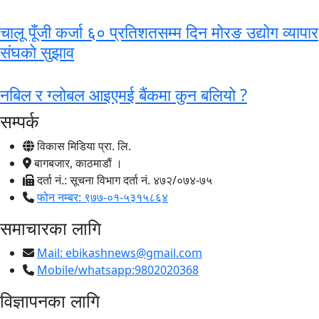
चालू पूँजी कर्जा ६० प्रतिशतसम्म दिन मोरङ उद्योग व्यापार
संघको सुझाव
नबिल र ग्लोबल आइएमई बैंकमा कुन बलियो ?
सम्पर्क
विकास मिडिया प्रा. लि.
बागबजार, काठमाडौं ।
दर्ता नं.: सूचना विभाग दर्ता नं. ४७२/०७४-७५
फोन नम्बर: ९७७-०१-५३१५८६४
समाचारका लागि
Mail:
ebikashnews@gmail.com
Mobile/whatsapp:9802020368
विज्ञापनका लागि