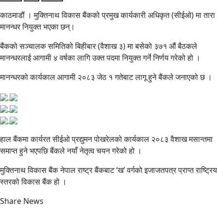
काठमाडौं । मुक्तिनाथ विकास बैंकको प्रमुख कार्यकारी अधिकृत (सीईओ) मा तारा
मानन्धर नियुक्त भएका छन्।
बैंकको सञ्चालक समितिको बिहीबार (वैशाख ३) मा बसेको ३७१ औं बैठकले
मानन्धरलाई आगामी ४ वर्षका लागि उक्त पदमा नियुक्त गर्ने निर्णय गरेको हो ।
मानन्धरको कार्यकाल आगामी २०८३ जेठ १ गतेबाट लागू हुने बैंकले जनाएको छ ।
हाल बैंकमा कार्यरत सीईओ प्रद्युमन पोखरेलको कार्यकाल २०८३ वैशाख मसान्तमा
समाप्त हुने भएपछि बैंकले नयाँ नेतृत्व चयन गरेको हो ।
मुक्तिनाथ विकास बैंक नेपाल राष्ट्र बैंकबाट ‘ख’ वर्गको इजाजतपत्र प्राप्त राष्ट्रिय
स्तरको विकास बैंक हो ।
Share News