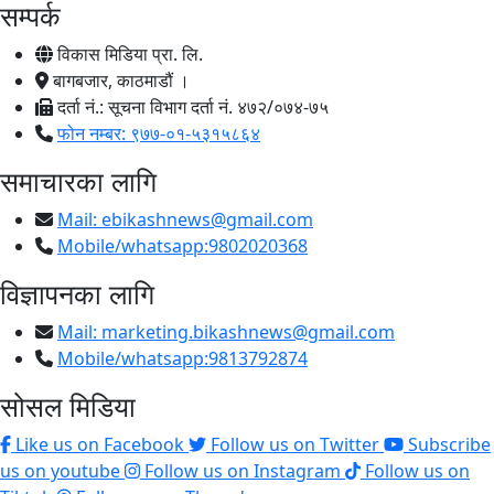
सम्पर्क
विकास मिडिया प्रा. लि.
बागबजार, काठमाडौं ।
दर्ता नं.: सूचना विभाग दर्ता नं. ४७२/०७४-७५
फोन नम्बर: ९७७-०१-५३१५८६४
समाचारका लागि
Mail:
ebikashnews@gmail.com
Mobile/whatsapp:9802020368
विज्ञापनका लागि
Mail:
marketing.bikashnews@gmail.com
Mobile/whatsapp:9813792874
सोसल मिडिया
Like us on Facebook
Follow us on Twitter
Subscribe
us on youtube
Follow us on Instagram
Follow us on