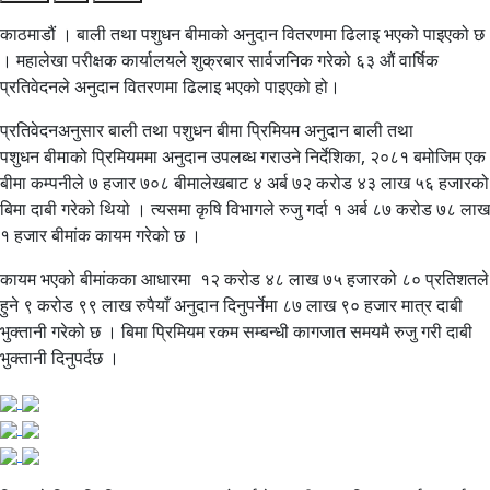
काठमाडौं । बाली तथा पशुधन बीमाको अनुदान वितरणमा ढिलाइ भएको पाइएको छ
। महालेखा परीक्षक कार्यालयले शुक्रबार सार्वजनिक गरेको ६३ औं वार्षिक
प्रतिवेदनले अनुदान वितरणमा ढिलाइ भएको पाइएको हो।
प्रतिवेदनअनुसार बाली तथा पशुधन बीमा प्रिमियम अनुदान बाली तथा
पशुधन बीमाको प्रिमियममा अनुदान उपलब्ध गराउने निर्देशिका, २०८१ बमोजिम एक
बीमा कम्पनीले ७ हजार ७०८ बीमालेखबाट ४ अर्ब ७२ करोड ४३ लाख ५६ हजारको
बिमा दाबी गरेको थियो । त्यसमा कृषि विभागले रुजु गर्दा १ अर्ब ८७ करोड ७८ लाख
१ हजार बीमांक कायम गरेको छ ।
कायम भएको बीमांकका आधारमा १२ करोड ४८ लाख ७५ हजारको ८० प्रतिशतले
हुने ९ करोड ९९ लाख रुपैयाँ अनुदान दिनुपर्नेमा ८७ लाख ९० हजार मात्र दाबी
भुक्तानी गरेको छ । बिमा प्रिमियम रकम सम्बन्धी कागजात समयमै रुजु गरी दाबी
भुक्तानी दिनुपर्दछ ।