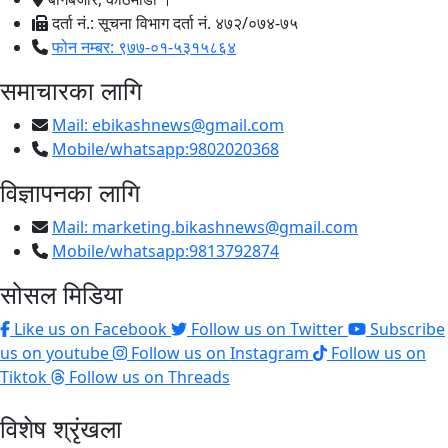
दर्ता नं.: सूचना विभाग दर्ता नं. ४७२/०७४-७५
फोन नम्बर: ९७७-०१-५३१५८६४
समाचारका लागि
Mail:
ebikashnews@gmail.com
Mobile/whatsapp:9802020368
विज्ञापनका लागि
Mail:
marketing.bikashnews@gmail.com
Mobile/whatsapp:9813792874
सोसल मिडिया
Like us on Facebook
Follow us on Twitter
Subscribe
us on youtube
Follow us on Instagram
Follow us on
Tiktok
Follow us on Threads
विशेष श्रृंखला