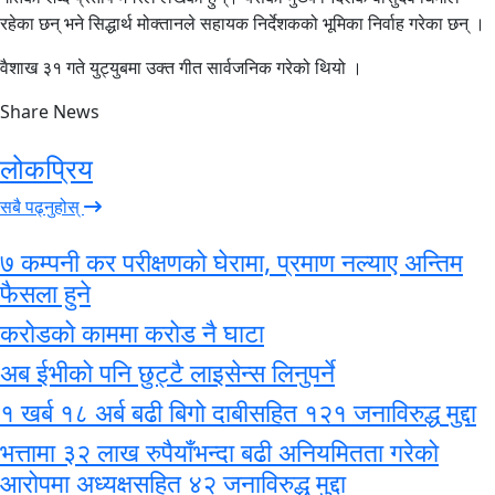
रहेका छन् भने सिद्धार्थ मोक्तानले सहायक निर्देशकको भूमिका निर्वाह गरेका छन् ।
वैशाख ३१ गते युट्युबमा उक्त गीत सार्वजनिक गरेको थियो ।
Share News
लोकप्रिय
सबै पढ्नुहोस्
७ कम्पनी कर परीक्षणको घेरामा, प्रमाण नल्याए अन्तिम
फैसला हुने
करोडको काममा करोड नै घाटा
अब ईभीको पनि छुट्टै लाइसेन्स लिनुपर्ने
१ खर्ब १८ अर्ब बढी बिगो दाबीसहित १२१ जनाविरुद्ध मुद्दा
भत्तामा ३२ लाख रुपैयाँभन्दा बढी अनियमितता गरेको
आरोपमा अध्यक्षसहित ४२ जनाविरुद्ध मुद्दा