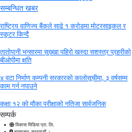
सम्बन्धित खबर
राष्ट्रिय वाणिज्य बैंकले साढे १ करोडमा मोटरसाइकल र
स्कुटर किन्दै
तातोपानी भन्सारमा सुख्खा पहिरो खस्दा सशस्त्र प्रहरीको
बीओपीमा क्षति
४ वटा निर्माण कम्पनी सरकारको कालोसूचीमा, ३ वर्षसम्म
काम गर्न नपाउने
कक्षा १२ को मौका परीक्षाको नतिजा सार्वजनिक
सम्पर्क
विकास मिडिया प्रा. लि.
बागबजार, काठमाडौं ।